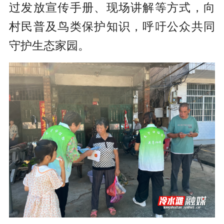
过发放宣传手册、现场讲解等方式，向
村民普及鸟类保护知识，呼吁公众共同
守护生态家园。